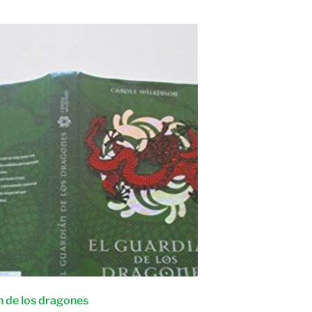
n de los dragones