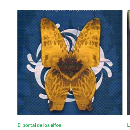
El portal de los elfos
L