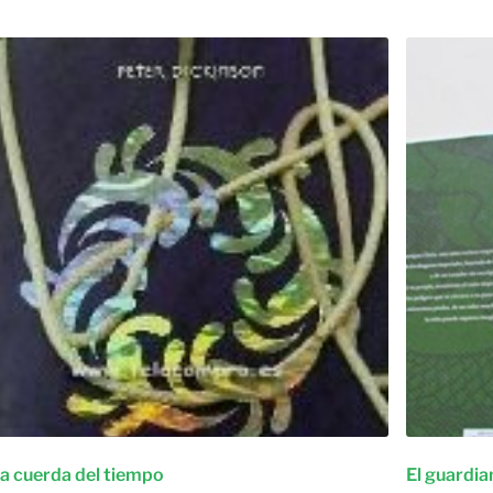
a cuerda del tiempo
El guardia