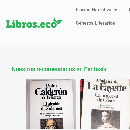
Ficción Narrativa
Géneros Literarios
Nuestros recomendados en Fantasía