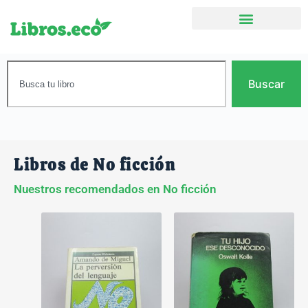
Buscar
Libros de No ficción
Nuestros recomendados en No ficción