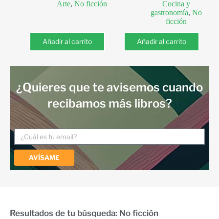
Arte
,
No ficción
Cocina y
gastronomía
,
No
ficción
Añadir al carrito
Añadir al carrito
¿Quieres que te avisemos cuando
recibamos más libros?
AVÍSAME
Resultados de tu búsqueda: No ficción