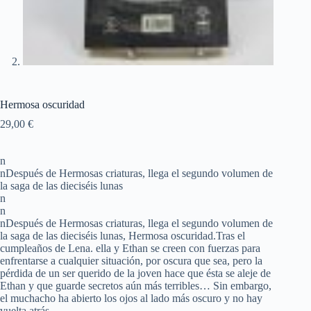
Hermosa oscuridad
29,00
€
n
nDespués de Hermosas criaturas, llega el segundo volumen de
la saga de las dieciséis lunas
n
n
nDespués de Hermosas criaturas, llega el segundo volumen de
la saga de las dieciséis lunas, Hermosa oscuridad.Tras el
cumpleaños de Lena. ella y Ethan se creen con fuerzas para
enfrentarse a cualquier situación, por oscura que sea, pero la
pérdida de un ser querido de la joven hace que ésta se aleje de
Ethan y que guarde secretos aún más terribles… Sin embargo,
el muchacho ha abierto los ojos al lado más oscuro y no hay
vuelta atrás.