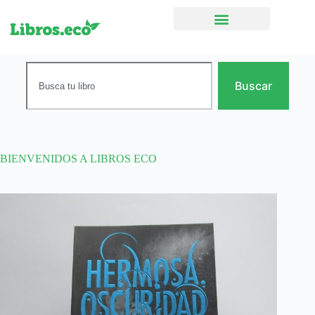
Ficción narrativa
Buscar
BIENVENIDOS A LIBROS ECO