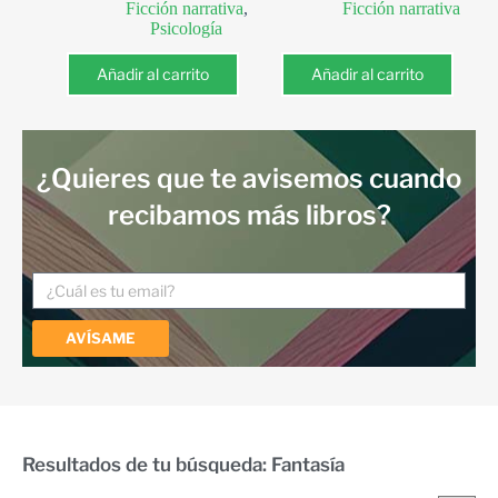
Ficción narrativa
,
Ficción narrativa
Psicología
Añadir al carrito
Añadir al carrito
¿Quieres que te avisemos cuando
recibamos más libros?
AVÍSAME
Resultados de tu búsqueda: Fantasía