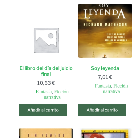
El libro del día del juicio
Soy leyenda
final
7,61
€
10,63
€
Fantasía
,
Ficción
narrativa
Fantasía
,
Ficción
narrativa
Añadir al carrito
Añadir al carrito