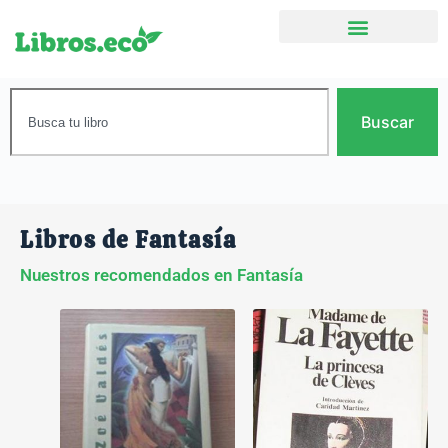
Buscar
Libros de Fantasía
Nuestros recomendados en Fantasía