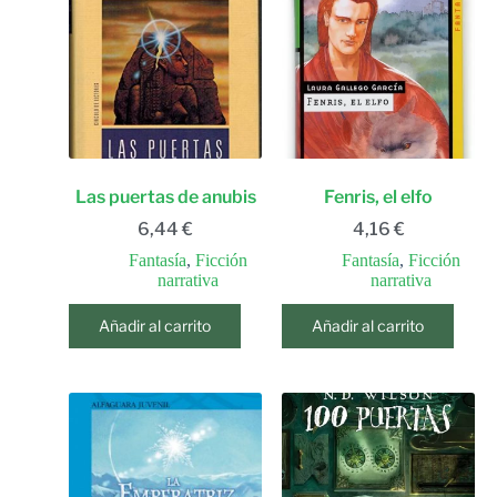
Las puertas de anubis
Fenris, el elfo
6,44
€
4,16
€
Fantasía
,
Ficción
Fantasía
,
Ficción
narrativa
narrativa
Añadir al carrito
Añadir al carrito