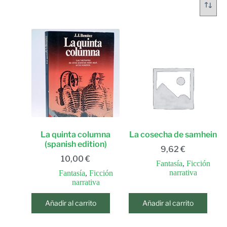
La quinta columna
La cosecha de samhein
(spanish edition)
9,62
€
10,00
€
Fantasía
,
Ficción
narrativa
Fantasía
,
Ficción
narrativa
Añadir al carrito
Añadir al carrito