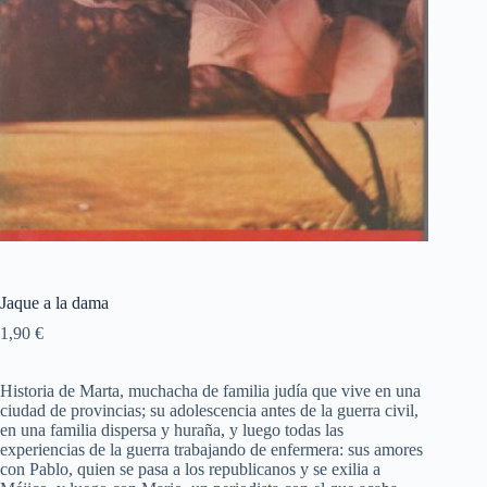
Jaque a la dama
1,90
€
Historia de Marta, muchacha de familia judía que vive en una
ciudad de provincias; su adolescencia antes de la guerra civil,
en una familia dispersa y huraña, y luego todas las
experiencias de la guerra trabajando de enfermera: sus amores
con Pablo, quien se pasa a los republicanos y se exilia a