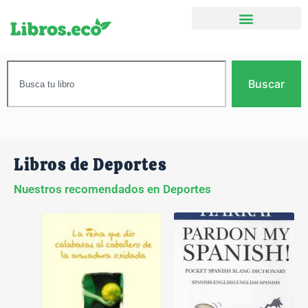
Buscar
Libros de Deportes
Nuestros recomendados en Deportes