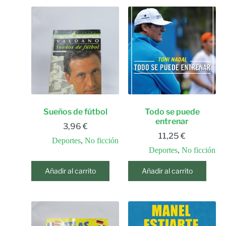
Sueños de fútbol
Todo se puede
entrenar
3,96
€
11,25
€
Deportes
,
No ficción
Deportes
,
No ficción
Añadir al carrito
Añadir al carrito