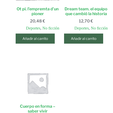
Ot pi. l’empremta d’un
Dream team. el equipo
pioner
que cambió la historia
20,48
€
12,70
€
Deportes
,
No ficción
Deportes
,
No ficción
Añadir al carrito
Añadir al carrito
Cuerpo en forma –
saber vivir