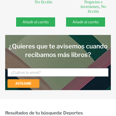
No ficción
Negocios e
inversiones
,
No
ficción
Añadir al carrito
Añadir al carrito
¿Quieres que te avisemos cuando
recibamos más libros?
AVÍSAME
Resultados de tu búsqueda: Deportes