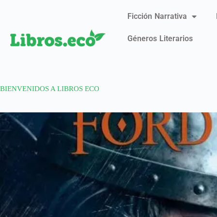
Ficción Narrativa
Géneros Literarios
BIENVENIDOS A LIBROS ECO