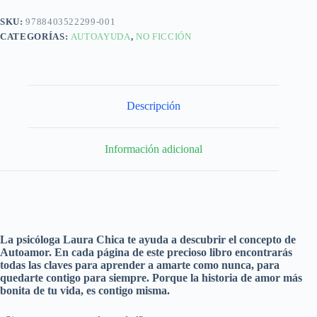
SKU:
9788403522299-001
CATEGORÍAS:
AUTOAYUDA
,
NO FICCIÓN
Descripción
Información adicional
La psicóloga Laura Chica te ayuda a descubrir el concepto de
Autoamor. En cada página de este precioso libro encontrarás
todas las claves para aprender a amarte como nunca, para
quedarte contigo para siempre. Porque la historia de amor más
bonita de tu vida, es contigo misma.