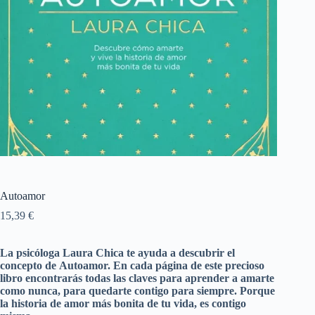
Autoamor
15,39
€
La psicóloga Laura Chica te ayuda a descubrir el
concepto de
Autoamor. En cada página de este precioso
libro encontrarás todas las claves para aprender a amarte
como nunca, para quedarte contigo para siempre. Porque
la historia de amor más bonita de tu vida, es contigo