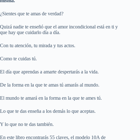
misma.
¿Sientes que te amas de verdad?
Quizá nadie te enseñó que el amor incondicional está en ti y
que hay que cuidarlo día a día.
Con tu atención, tu mirada y tus actos.
Como te cuidas tú.
El día que aprendas a amarte despertarás a la vida.
De la forma en la que te amas tú amarás al mundo.
El mundo te amará en la forma en la que te ames tú.
Lo que te das enseña a los demás lo que aceptas.
Y lo que no te das también.
En este libro encontrarás 55 claves, el modelo 10A de