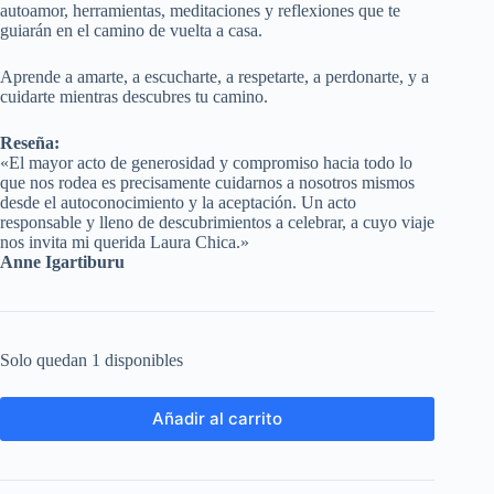
autoamor, herramientas, meditaciones y reflexiones que te
guiarán en el camino de vuelta a casa.
Aprende a amarte, a escucharte, a respetarte, a perdonarte, y a
cuidarte mientras descubres tu camino.
Reseña:
«El mayor acto de generosidad y compromiso hacia todo lo
que nos rodea es precisamente cuidarnos a nosotros mismos
desde el autoconocimiento y la aceptación. Un acto
responsable y lleno de descubrimientos a celebrar, a cuyo viaje
nos invita mi querida Laura Chica.»
Anne Igartiburu
Solo quedan 1 disponibles
Añadir al carrito