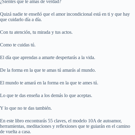
¿Sientes que te amas de verdad?
Quizá nadie te enseñó que el amor incondicional está en ti y que hay
que cuidarlo día a día.
Con tu atención, tu mirada y tus actos.
Como te cuidas tú.
El día que aprendas a amarte despertarás a la vida.
De la forma en la que te amas tú amarás al mundo.
El mundo te amará en la forma en la que te ames tú.
Lo que te das enseña a los demás lo que aceptas.
Y lo que no te das también.
En este libro encontrarás 55 claves, el modelo 10A de autoamor,
herramientas, meditaciones y reflexiones que te guiarán en el camino
de vuelta a casa.