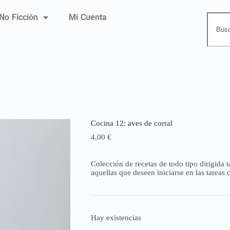
No Ficción
Mi Cuenta
Cocina 12: aves de corral
4,00
€
Colección de recetas de todo tipo dirigida 
aquellas que deseen iniciarse en las tareas c
Hay existencias