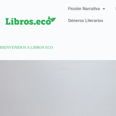
Ficción Narrativa
Géneros Literarios
BIENVENIDOS A LIBROS ECO