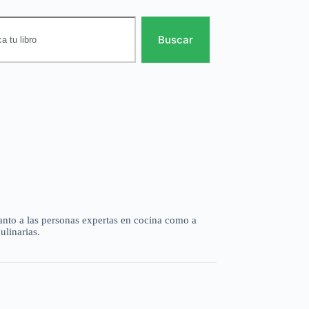
Buscar
tanto a las personas expertas en cocina como a
ulinarias.