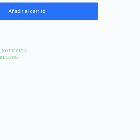
Añadir al carrito
,
NO FICCIÓN
RECETAS