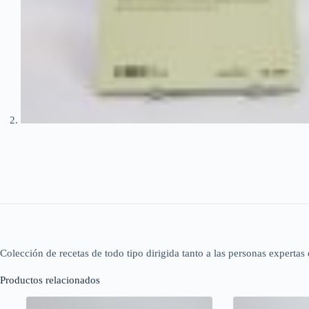
Colección de recetas de todo tipo dirigida tanto a las personas expertas 
Productos relacionados