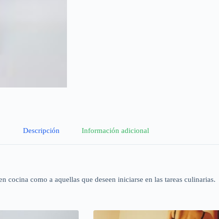
Descripción
Información adicional
en cocina como a aquellas que deseen iniciarse en las tareas culinarias.