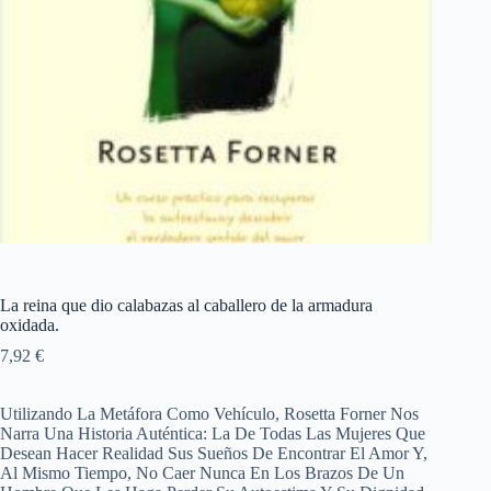
La reina que dio calabazas al caballero de la armadura
oxidada.
7,92
€
Utilizando La Metáfora Como Vehículo, Rosetta Forner Nos
Narra Una Historia Auténtica: La De Todas Las Mujeres Que
Desean Hacer Realidad Sus Sueños De Encontrar El Amor Y,
Al Mismo Tiempo, No Caer Nunca En Los Brazos De Un