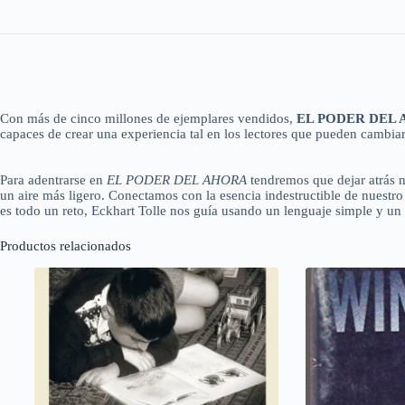
Con más de cinco millones de ejemplares vendidos,
EL PODER DEL
capaces de crear una experiencia tal en los lectores que pueden cambiar
Para adentrarse en
EL PODER DEL AHORA
tendremos que dejar atrás n
un aire más ligero. Conectamos con la esencia indestructible de nuestro
es todo un reto, Eckhart Tolle nos guía usando un lenguaje simple y un 
Productos relacionados