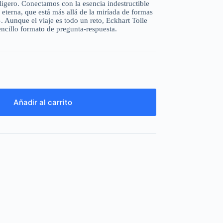
ligero. Conectamos con la esencia indestructible
eterna, que está más allá de la miríada de formas
. Aunque el viaje es todo un reto, Eckhart Tolle
ncillo formato de pregunta-respuesta.
Añadir al carrito