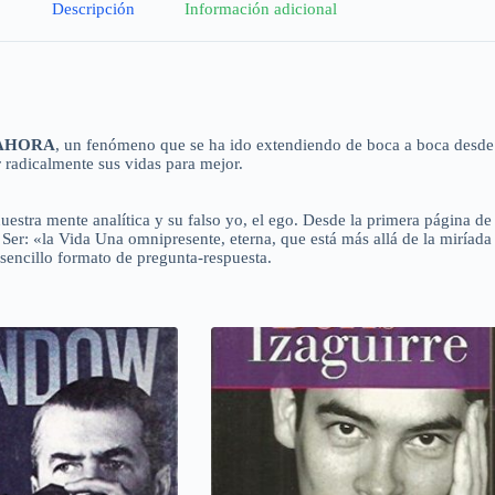
Descripción
Información adicional
 AHORA
, un fenómeno que se ha ido extendiendo de boca a boca desde q
 radicalmente sus vidas para mejor.
uestra mente analítica y su falso yo, el ego. Desde la primera página de
 Ser: «la Vida Una omnipresente, eterna, que está más allá de la miríada
sencillo formato de pregunta-respuesta.