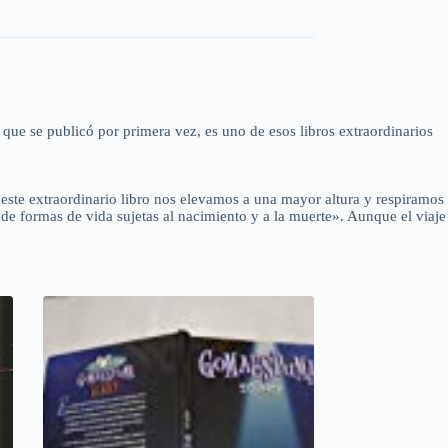
ue se publicó por primera vez, es uno de esos libros extraordinarios
 este extraordinario libro nos elevamos a una mayor altura y respiramos
 de formas de vida sujetas al nacimiento y a la muerte». Aunque el viaje