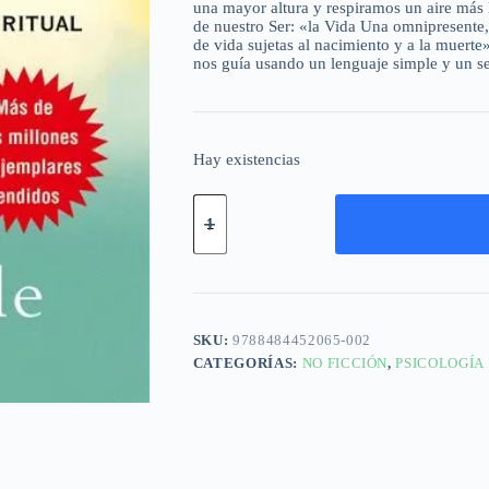
una mayor altura y respiramos un aire más 
de nuestro Ser: «la Vida Una omnipresente, 
de vida sujetas al nacimiento y a la muerte»
nos guía usando un lenguaje simple y un se
Hay existencias
SKU:
9788484452065-002
CATEGORÍAS:
NO FICCIÓN
,
PSICOLOGÍA