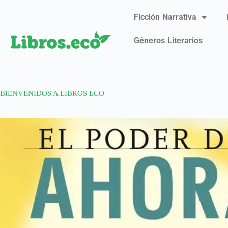
Ficción Narrativa
Géneros Literarios
BIENVENIDOS A LIBROS ECO