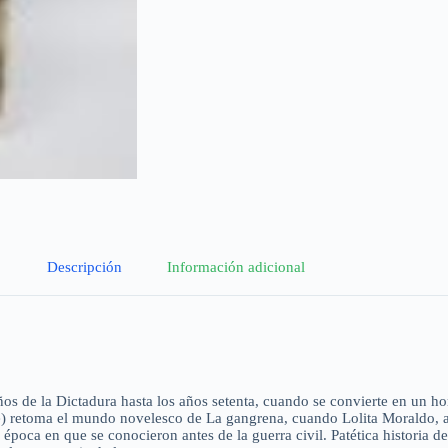
Descripción
Información adicional
ños de la Dictadura hasta los años setenta, cuando se convierte en un 
 retoma el mundo novelesco de La gangrena, cuando Lolita Moraldo, a lo
 época en que se conocieron antes de la guerra civil. Patética historia 