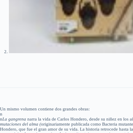
Un mismo volumen contiene dos grandes obras:
n
n
La gangrena
narra la vida de Carlos Hondero, desde su niñez en los a
mutaciones del alma (
originariamente publicada como Bacteria mutante)
Hondero, que fue el gran amor de su vida. La historia retrocede hasta la