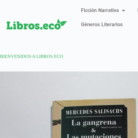
Ficción Narrativa
Géneros Literarios
BIENVENIDOS A LIBROS ECO