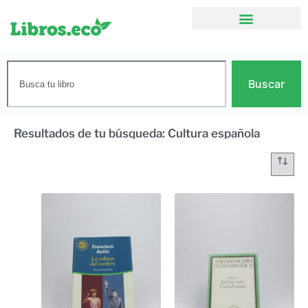
Buscar
Resultados de tu búsqueda: Cultura española