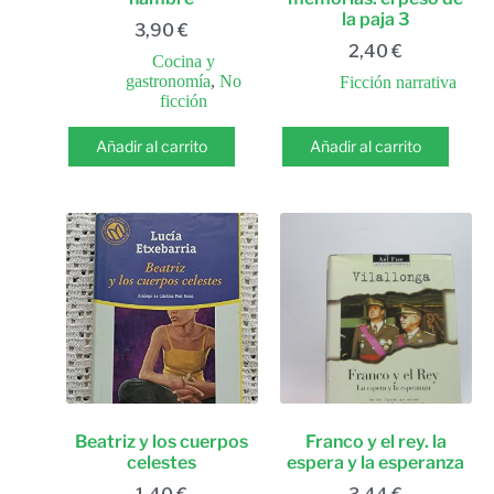
la paja 3
3,90
€
2,40
€
Cocina y
gastronomía
,
No
Ficción narrativa
ficción
Añadir al carrito
Añadir al carrito
Beatriz y los cuerpos
Franco y el rey. la
celestes
espera y la esperanza