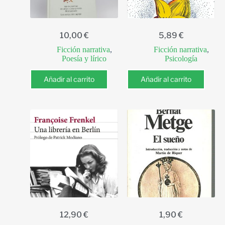
10,00
€
5,89
€
Ficción narrativa
,
Ficción narrativa
,
Poesía y lírico
Psicología
Añadir al carrito
Añadir al carrito
12,90
€
1,90
€