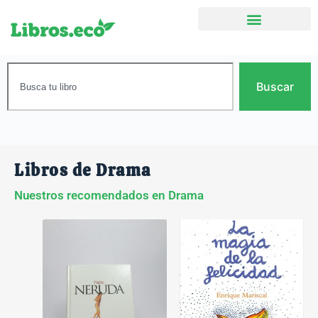
Buscar
Libros de Drama
Nuestros recomendados en Drama