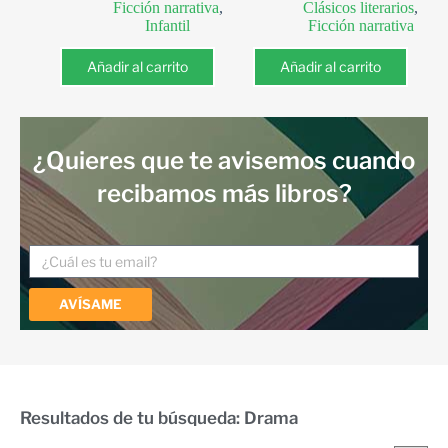
Ficción narrativa
,
Clásicos literarios
,
Infantil
Ficción narrativa
Añadir al carrito
Añadir al carrito
¿Quieres que te avisemos cuando
recibamos más libros?
AVÍSAME
Resultados de tu búsqueda: Drama