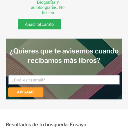
Biografías y
autobiografías
,
No
ficción
Añadir al carrito
¿Quieres que te avisemos cuando
recibamos más libros?
AVÍSAME
Resultados de tu búsqueda: Ensayo