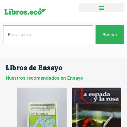
Buscar
Libros de Ensayo
Nuestros recomendados en Ensayo