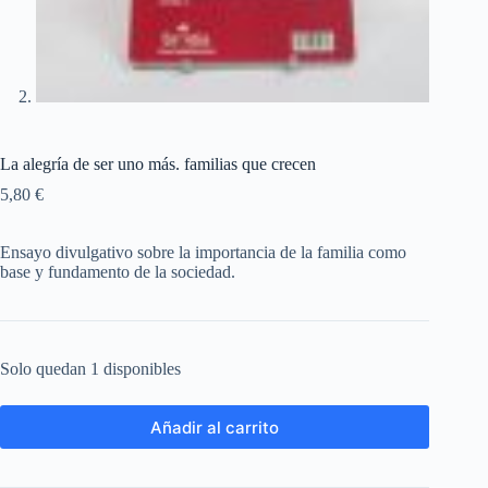
La alegría de ser uno más. familias que crecen
5,80
€
Ensayo divulgativo sobre la importancia de la familia como
base y fundamento de la sociedad.
Solo quedan 1 disponibles
Añadir al carrito