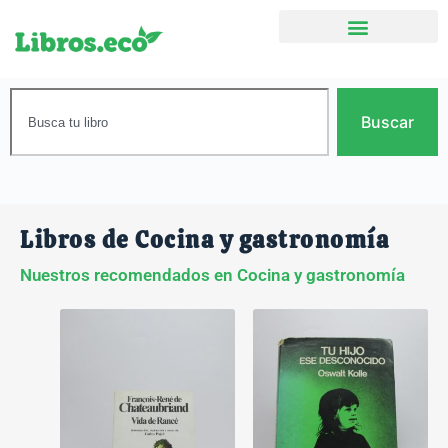
Buscar
Libros de Cocina y gastronomía
Nuestros recomendados en Cocina y gastronomía