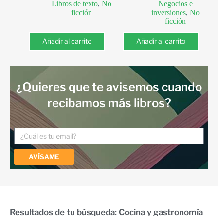
Libros de texto
,
No
Negocios e
ficción
inversiones
,
No
ficción
Añadir al carrito
Añadir al carrito
¿Quieres que te avisemos cuando
recibamos más libros?
AVÍSAME
Resultados de tu búsqueda: Cocina y gastronomía