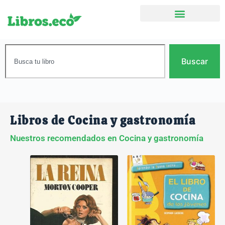
Buscar
Libros de Cocina y gastronomía
Nuestros recomendados en Cocina y gastronomía