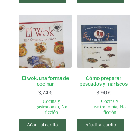
El wok, una forma de
Cómo preparar
cocinar
pescados y mariscos
3,74
€
3,90
€
Cocina y
Cocina y
gastronomía
,
No
gastronomía
,
No
ficción
ficción
Añadir al carrito
Añadir al carrito