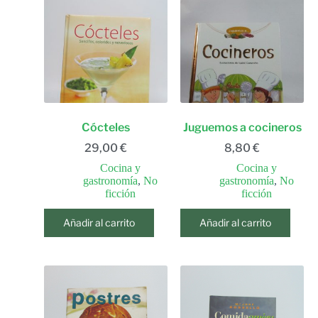
Cócteles
Juguemos a cocineros
29,00
€
8,80
€
Cocina y
Cocina y
gastronomía
,
No
gastronomía
,
No
ficción
ficción
Añadir al carrito
Añadir al carrito