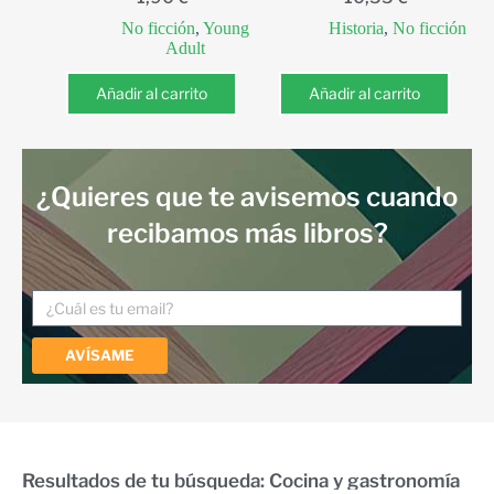
No ficción
,
Young
Historia
,
No ficción
Adult
Añadir al carrito
Añadir al carrito
¿Quieres que te avisemos cuando
recibamos más libros?
AVÍSAME
Resultados de tu búsqueda: Cocina y gastronomía