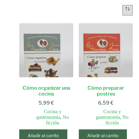
Cómo organizar una
Cómo preparar
cocina
postres
5,99
€
6,59
€
Cocina y
Cocina y
gastronomía
,
No
gastronomía
,
No
ficción
ficción
Añadir al carrito
Añadir al carrito