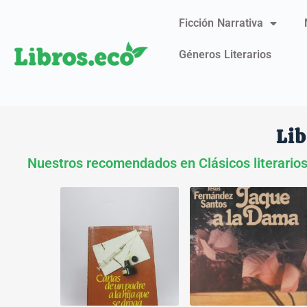
Ficción Narrativa
Géneros Literarios
Lib
Nuestros recomendados en Clásicos literario