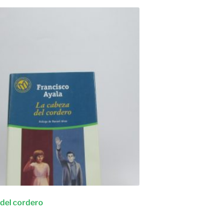
 del cordero