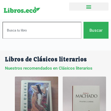
Buscar
Libros de Clásicos literarios
Nuestros recomendados en Clásicos literarios