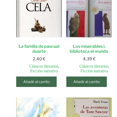
La familia de pascual
Los miserables i.
duarte
biblioteca el mundo
2,40
€
4,39
€
Clásicos literarios
,
Clásicos literarios
,
Ficción narrativa
Ficción narrativa
Añadir al carrito
Añadir al carrito