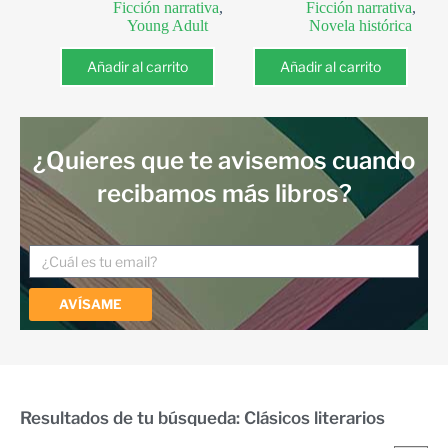
Ficción narrativa
,
Ficción narrativa
,
Young Adult
Novela histórica
Añadir al carrito
Añadir al carrito
¿Quieres que te avisemos cuando
recibamos más libros?
AVÍSAME
Resultados de tu búsqueda: Clásicos literarios