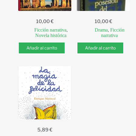
10,00
€
10,00
€
Ficción narrativa
,
Drama
,
Ficción
Novela histórica
narrativa
Añadir al carrito
Añadir al carrito
5,89
€