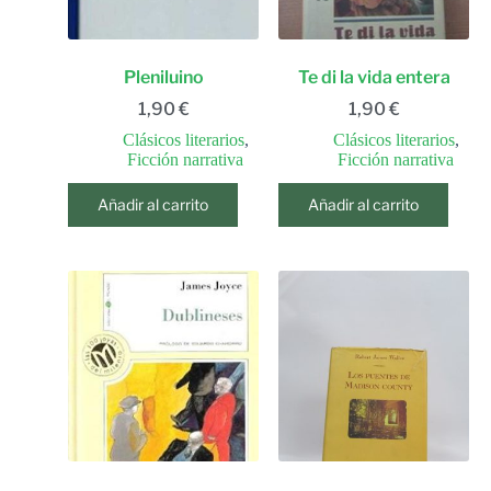
Pleniluino
Te di la vida entera
1,90
€
1,90
€
Clásicos literarios
,
Clásicos literarios
,
Ficción narrativa
Ficción narrativa
Añadir al carrito
Añadir al carrito