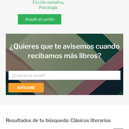
Ficción narrativa
,
Psicología
Añadir al carrito
¿Quieres que te avisemos cuando
recibamos más libros?
AVÍSAME
Resultados de tu búsqueda: Clásicos literarios