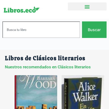
Buscar
Libros de Clásicos literarios
Nuestros recomendados en Clásicos literarios