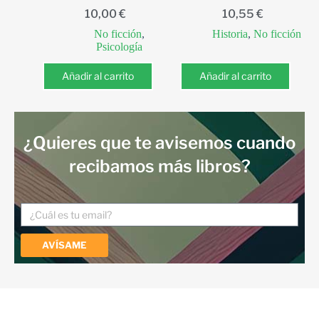
10,00
€
10,55
€
No ficción
,
Historia
,
No ficción
Psicología
Añadir al carrito
Añadir al carrito
¿Quieres que te avisemos cuando
recibamos más libros?
AVÍSAME