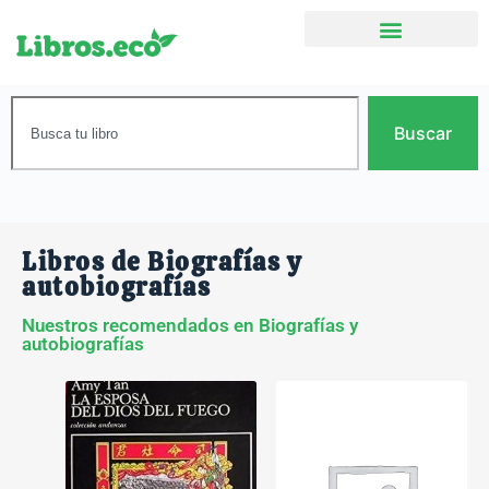
Buscar
Libros de Biografías y
autobiografías
Nuestros recomendados en Biografías y
autobiografías