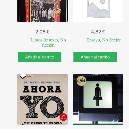
2,05
€
4,82
€
Libros de texto
,
No
Ensayo
,
No ficción
ficción
Añadir al carrito
Añadir al carrito