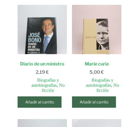
Diario de un ministro
Marie curie
2,19
€
5,00
€
Biografías y
Biografías y
autobiografías
,
No
autobiografías
,
No
ficción
ficción
Añadir al carrito
Añadir al carrito