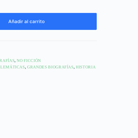
Añadir al carrito
RAFÍAS
,
NO FICCIÓN
BLEMÁTICAS
,
GRANDES BIOGRAFÍAS
,
HISTORIA