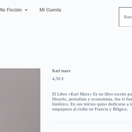
No Ficción
Mi Cuenta
Karl marx
4,50
€
El Libro «Karl Marx» Es un libro escrito po
filosofo, periodista y economista, fue el fu
histórico. En sus inicios quiso dedicarse a l
empujaron al exilio en Francia y Bélgica.