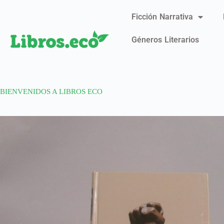
Ficción Narrativa
Géneros Literarios
BIENVENIDOS A LIBROS ECO