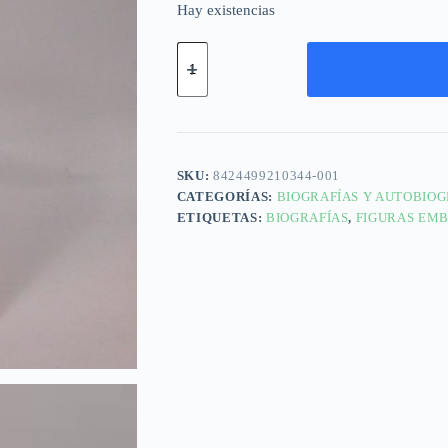
Hay existencias
SKU:
8424499210344-001
CATEGORÍAS:
BIOGRAFÍAS Y AUTOBIOG
ETIQUETAS:
BIOGRAFÍAS
,
FIGURAS EM