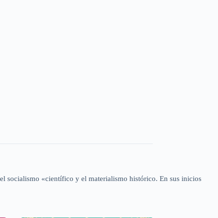
l socialismo «científico y el materialismo histórico. En sus inicios