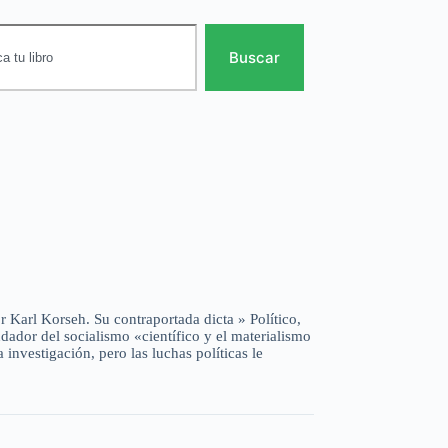
Buscar
r Karl Korseh. Su contraportada dicta » Político,
ndador del socialismo «científico y el materialismo
a investigación, pero las luchas políticas le