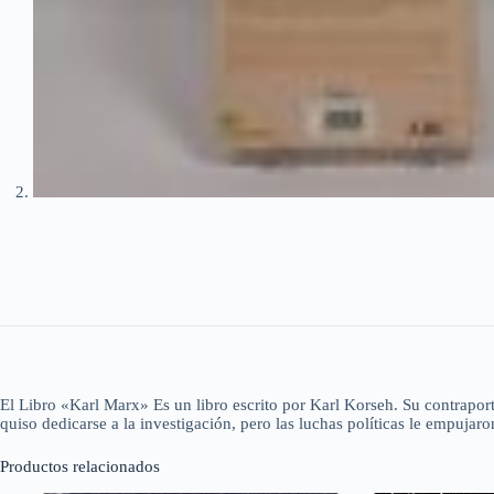
El Libro «Karl Marx» Es un libro escrito por Karl Korseh. Su contraportad
quiso dedicarse a la investigación, pero las luchas políticas le empujaro
Productos relacionados