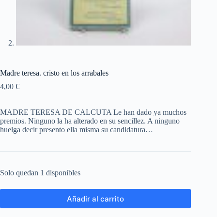
Madre teresa. cristo en los arrabales
4,00
€
MADRE TERESA DE CALCUTA Le han dado ya muchos
premios. Ninguno la ha alterado en su sencillez. A ninguno
huelga decir presento ella misma su candidatura…
Solo quedan 1 disponibles
Añadir al carrito