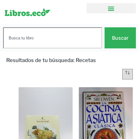
Buscar
Resultados de tu búsqueda: Recetas