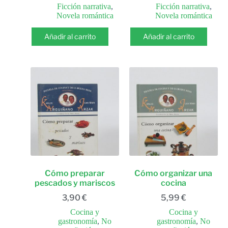
Ficción narrativa
,
Ficción narrativa
,
Novela romántica
Novela romántica
Añadir al carrito
Añadir al carrito
Cómo preparar
Cómo organizar una
pescados y mariscos
cocina
3,90
€
5,99
€
Cocina y
Cocina y
gastronomía
,
No
gastronomía
,
No