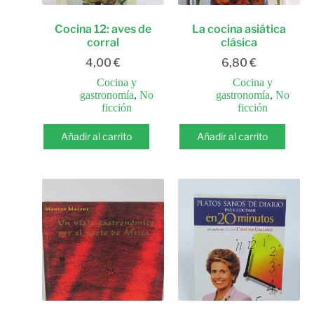
Cocina 12: aves de
La cocina asiática
corral
clásica
4,00
€
6,80
€
Cocina y
Cocina y
gastronomía
,
No
gastronomía
,
No
ficción
ficción
Añadir al carrito
Añadir al carrito