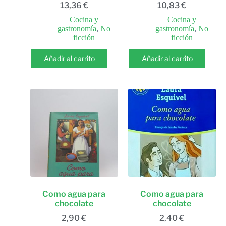
13,36
€
10,83
€
Cocina y
Cocina y
gastronomía
,
No
gastronomía
,
No
ficción
ficción
Añadir al carrito
Añadir al carrito
Como agua para
Como agua para
chocolate
chocolate
2,90
€
2,40
€