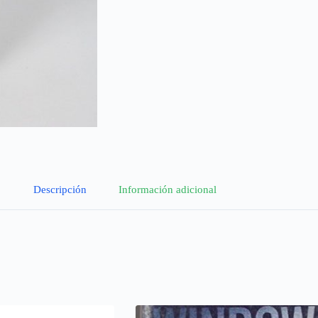
Descripción
Información adicional