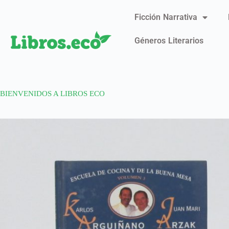
Ficción Narrativa
Géneros Literarios
BIENVENIDOS A LIBROS ECO