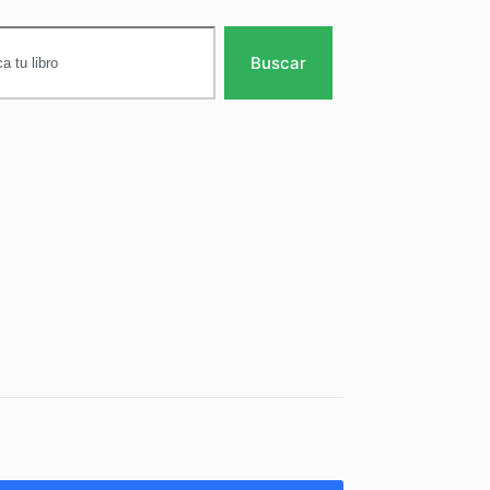
Buscar