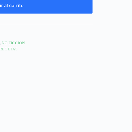
r al carrito
,
NO FICCIÓN
RECETAS