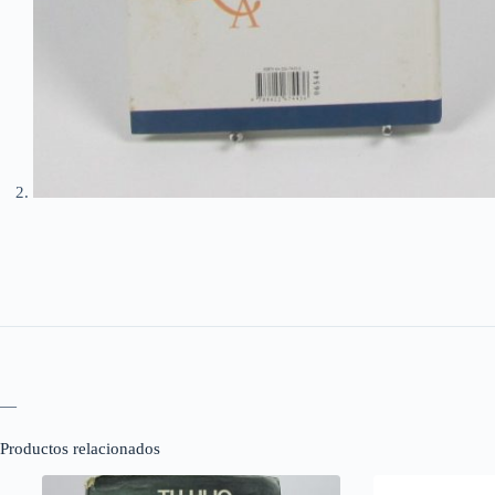
—
Productos relacionados