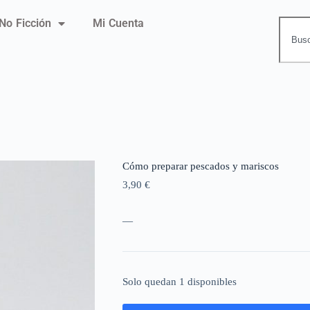
No Ficción
Mi Cuenta
Cómo preparar pescados y mariscos
3,90
€
—
Solo quedan 1 disponibles