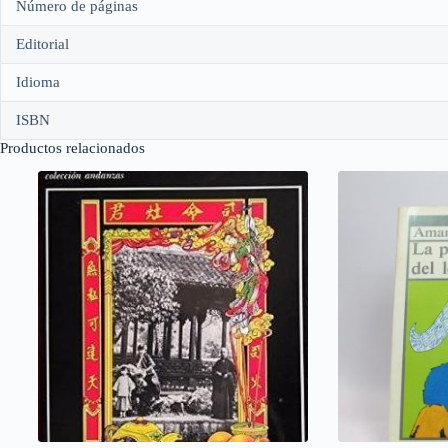
Número de páginas
Editorial
Idioma
ISBN
Productos relacionados