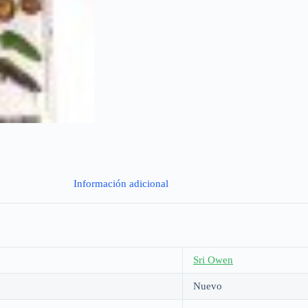
Información adicional
Sri Owen
Nuevo