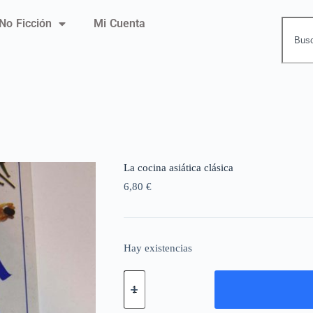
No Ficción
Mi Cuenta
La cocina asiática clásica
6,80
€
Hay existencias