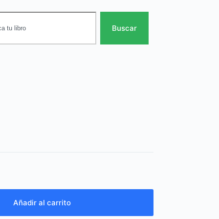
Buscar
Añadir al carrito