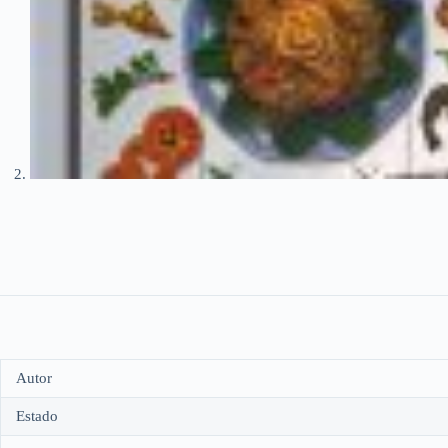
Autor
Estado