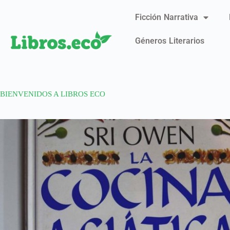
Ficción Narrativa
Géneros Literarios
BIENVENIDOS A LIBROS ECO