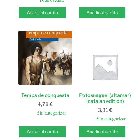
Añadir al carrito
Añadir al carrito
Temps de conquesta
Potosnaguel (altamar)
(catalan edition)
4,78
€
3,81
€
Sin categorizar
Sin categorizar
Añadir al carrito
Añadir al carrito