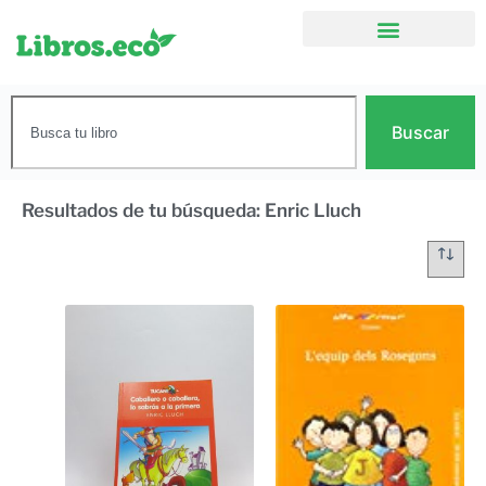
Buscar
Resultados de tu búsqueda: Enric Lluch