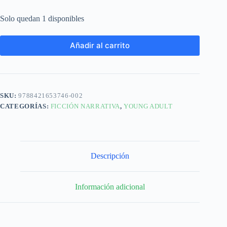
Solo quedan 1 disponibles
Añadir al carrito
SKU:
9788421653746-002
CATEGORÍAS:
FICCIÓN NARRATIVA
,
YOUNG ADULT
Descripción
Información adicional