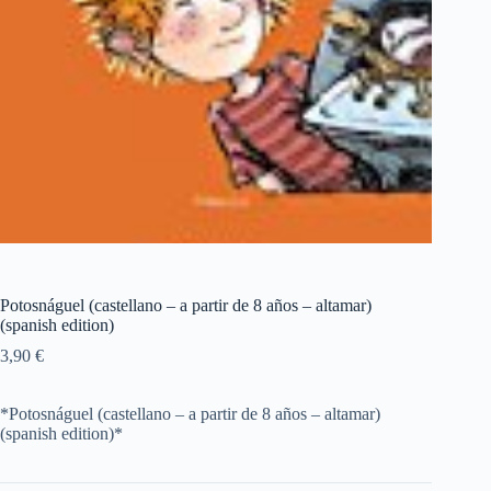
Potosnáguel (castellano – a partir de 8 años – altamar)
(spanish edition)
3,90
€
*Potosnáguel (castellano – a partir de 8 años – altamar)
(spanish edition)*