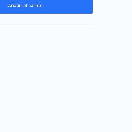
Añadir al carrito