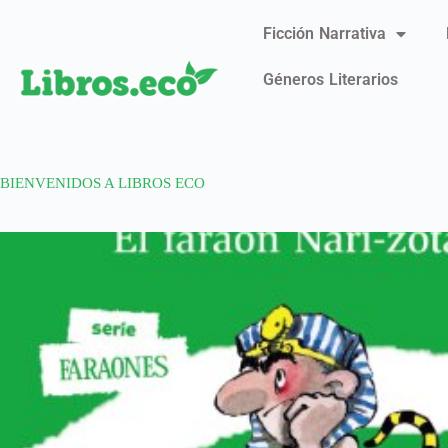
Ficción Narrativa
Géneros Literarios
BIENVENIDOS A LIBROS ECO