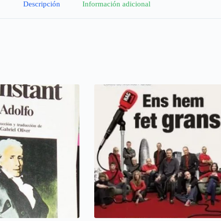
Descripción
Información adicional