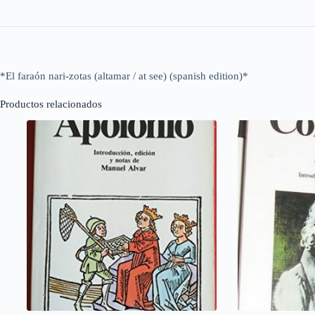
*El faraón nari-zotas (altamar / at see) (spanish edition)*
Productos relacionados