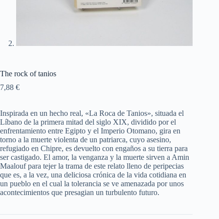
The rock of tanios
7,88
€
Inspirada en un hecho real, «La Roca de Tanios», situada el
Líbano de la primera mitad del siglo XIX, dividido por el
enfrentamiento entre Egipto y el Imperio Otomano, gira en
torno a la muerte violenta de un patriarca, cuyo asesino,
refugiado en Chipre, es devuelto con engaños a su tierra para
ser castigado. El amor, la venganza y la muerte sirven a Amin
Maalouf para tejer la trama de este relato lleno de peripecias
que es, a la vez, una deliciosa crónica de la vida cotidiana en
un pueblo en el cual la tolerancia se ve amenazada por unos
acontecimientos que presagian un turbulento futuro.