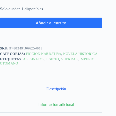
Solo quedan 1 disponibles
Añadir al carrito
SKU:
9780349106625-001
CATEGORÍAS:
FICCIÓN NARRATIVA
,
NOVELA HISTÓRICA
ETIQUETAS:
ASESINATOS
,
EGIPTO
,
GUERRAS
,
IMPERIO
OTOMANO
Descripción
Información adicional