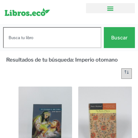
Buscar
Resultados de tu búsqueda: Imperio otomano