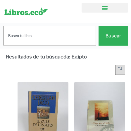
Buscar
Resultados de tu búsqueda: Egipto