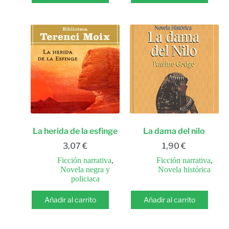
La herida de la esfinge
La dama del nilo
3,07
€
1,90
€
Ficción narrativa
,
Ficción narrativa
,
Novela negra y
Novela histórica
policiaca
Añadir al carrito
Añadir al carrito