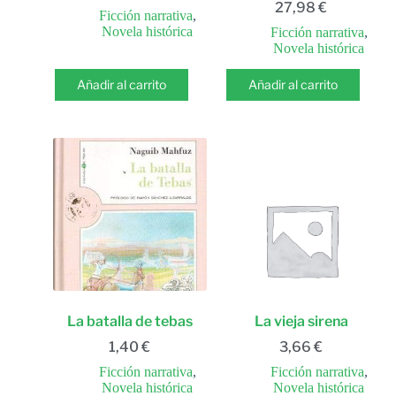
27,98
€
Ficción narrativa
,
Novela histórica
Ficción narrativa
,
Novela histórica
Añadir al carrito
Añadir al carrito
La batalla de tebas
La vieja sirena
1,40
€
3,66
€
Ficción narrativa
,
Ficción narrativa
,
Novela histórica
Novela histórica