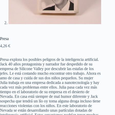
Presa
4,26
€
Presa explora los posibles peligros de la inteligencia artificial.
Jack 40 años protagonista y narrador fue despedido de su
empresa de Silicone Valley por descubrir las estafas de los
jefes. Le está costando mucho encontrar otro trabajo. Ahora es
amo de casa y cuida de sus dos niños pequeños. Su mujer
Julia trabaja en una empresa dedicada a nanotecnología y hay
cada vez más problemas entre ellos. Julia pasa cada vez más
tiempo en el laboratorio de su empresa en el desierto de
Nevada. En casa está siempre de mal humor diferente y Jack
sospecha que tendrá un lío oy toma alguna droga incluso tiene
reacciones violentas con los niños. En este laboratorio de
Nevada se están desarrollando unas partículas dotadas de
inteligencia artificial. Estos organismos podrían tener muchas