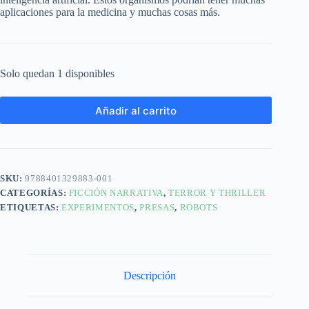
aplicaciones para la medicina y muchas cosas más.
Solo quedan 1 disponibles
Añadir al carrito
SKU:
9788401329883-001
CATEGORÍAS:
FICCIÓN NARRATIVA
,
TERROR Y THRILLER
ETIQUETAS:
EXPERIMENTOS
,
PRESAS
,
ROBOTS
Descripción