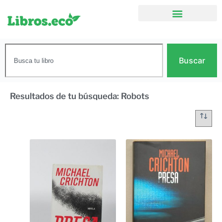
Buscar
Resultados de tu búsqueda: Robots