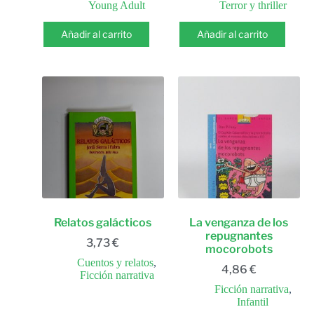
Young Adult
Terror y thriller
Añadir al carrito
Añadir al carrito
Relatos galácticos
La venganza de los
repugnantes
3,73
€
mocorobots
Cuentos y relatos
,
4,86
€
Ficción narrativa
Ficción narrativa
,
Infantil