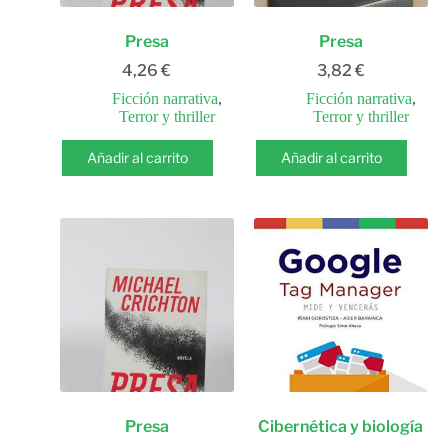
Presa
Presa
4,26
€
3,82
€
Ficción narrativa
,
Ficción narrativa
,
Terror y thriller
Terror y thriller
Añadir al carrito
Añadir al carrito
Presa
Cibernética y biología