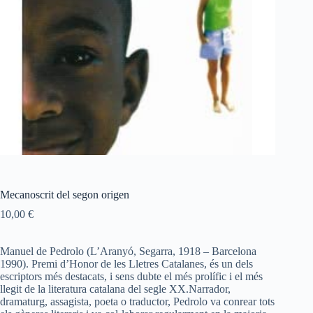
Mecanoscrit del segon origen
10,00
€
Manuel de Pedrolo (L’Aranyó, Segarra, 1918 – Barcelona
1990). Premi d’Honor de les Lletres Catalanes, és un dels
escriptors més destacats, i sens dubte el més prolífic i el més
llegit de la literatura catalana del segle XX.Narrador,
dramaturg, assagista, poeta o traductor, Pedrolo va conrear tots