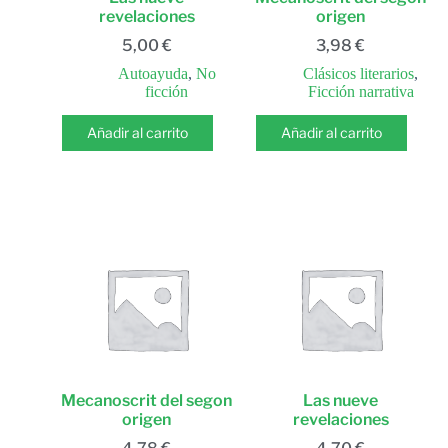
revelaciones
origen
5,00
€
3,98
€
Autoayuda
,
No
Clásicos literarios
,
ficción
Ficción narrativa
Añadir al carrito
Añadir al carrito
Mecanoscrit del segon
Las nueve
origen
revelaciones