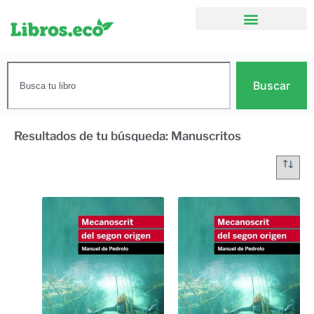
Buscar
Resultados de tu búsqueda: Manuscritos