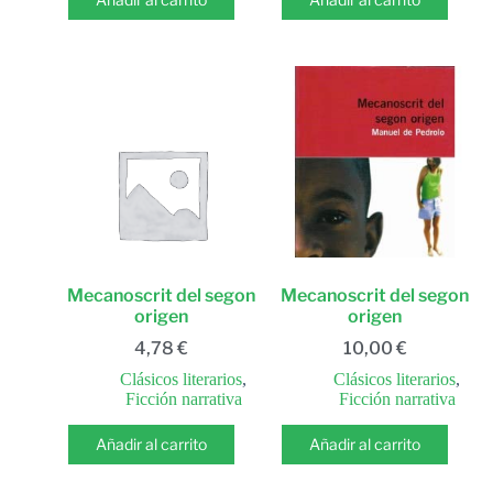
Mecanoscrit del segon
Mecanoscrit del segon
origen
origen
4,78
€
10,00
€
Clásicos literarios
,
Clásicos literarios
,
Ficción narrativa
Ficción narrativa
Añadir al carrito
Añadir al carrito