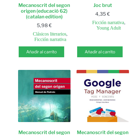
Mecanoscrit del segon
Joc brut
origen (educació 62)
4,35
€
(catalan edition)
Ficción narrativa
,
5,98
€
Young Adult
Clásicos literarios
,
Ficción narrativa
Añadir al carrito
Añadir al carrito
Mecanoscrit del segon
Mecanoscrit del segon