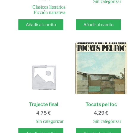
Sin categorizar
Clásicos literarios
,
Ficción narrativa
Añadir al carrito
Añadir al carrito
Trajecte final
Tocats pel foc
4,75
€
4,29
€
Sin categorizar
Sin categorizar