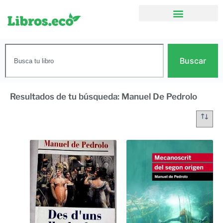
Buscar
Resultados de tu búsqueda: Manuel De Pedrolo