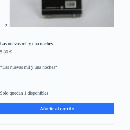
Las nuevas mil y una noches
5,80
€
*Las nuevas mil y una noches*
Solo quedan 1 disponibles
Añadir al carrito