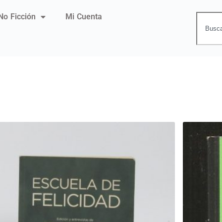
No Ficción
Mi Cuenta