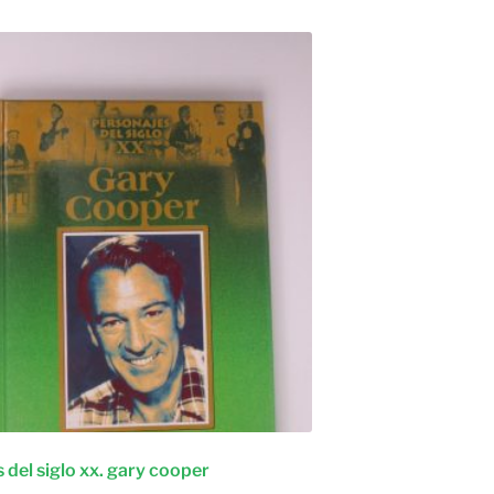
 del siglo xx. gary cooper