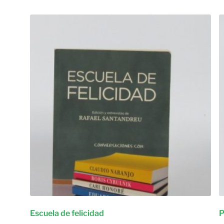
Escuela de felicidad
P