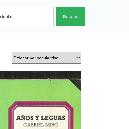
Buscar