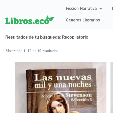
Ficción Narrativa
Géneros Literarios
Resultados de tu búsqueda: Recopilatorio
Mostrando 1–12 de 19 resultados