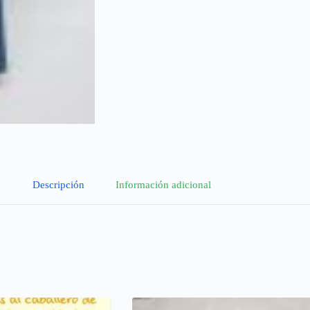
Descripción
Información adicional