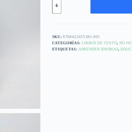
SKU:
9788422655381-001
CATEGORÍAS:
LIBROS DE TEXTO
,
NO FI
ETIQUETAS:
APRENDER IDIOMAS
,
EDUC