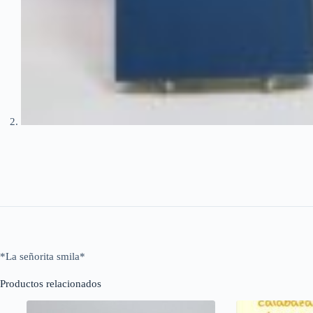
*La señorita smila*
Productos relacionados