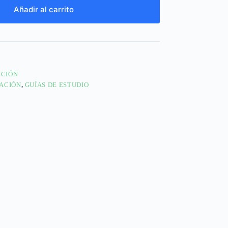
Añadir al carrito
CCIÓN
ACIÓN
,
GUÍAS DE ESTUDIO