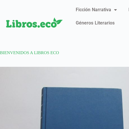
Ficción Narrativa
Géneros Literarios
BIENVENIDOS A LIBROS ECO