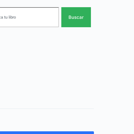
Buscar