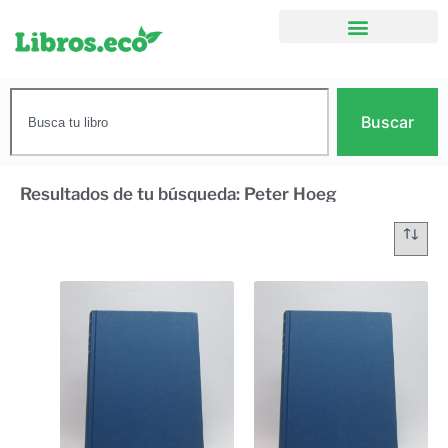
Buscar
Resultados de tu búsqueda: Peter Hoeg