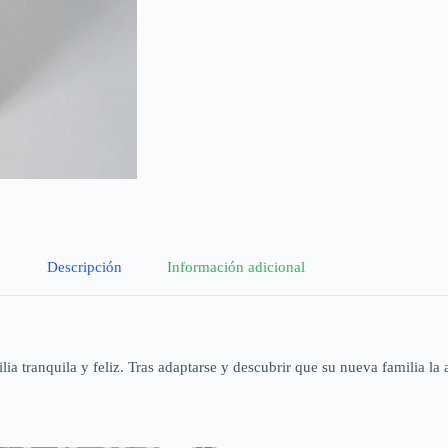
Descripción
Información adicional
a tranquila y feliz. Tras adaptarse y descubrir que su nueva familia la 