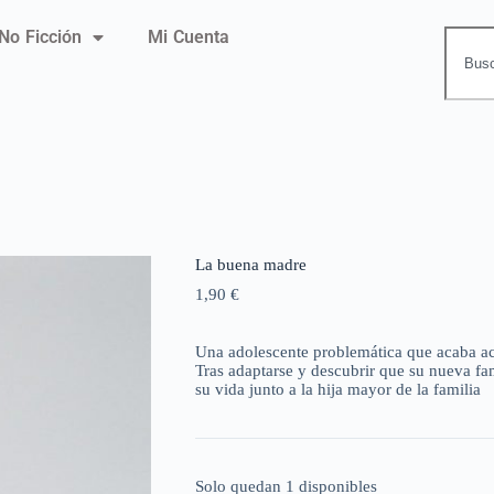
No Ficción
Mi Cuenta
La buena madre
1,90
€
Una adolescente problemática que acaba acog
Tras adaptarse y descubrir que su nueva fa
su vida junto a la hija mayor de la familia
Solo quedan 1 disponibles