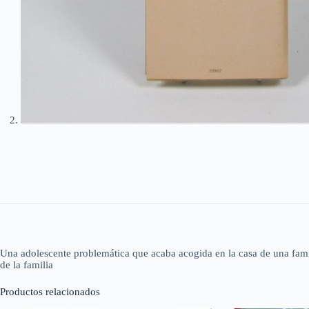
Una adolescente problemática que acaba acogida en la casa de una famili
de la familia
Productos relacionados