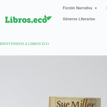
Ficción Narrativa
Géneros Literarios
BIENVENIDOS A LIBROS ECO