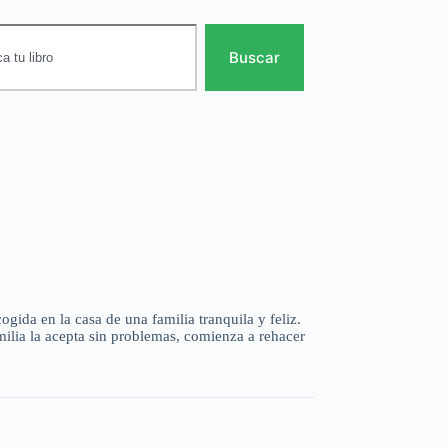
Buscar
ida en la casa de una familia tranquila y feliz.
milia la acepta sin problemas, comienza a rehacer