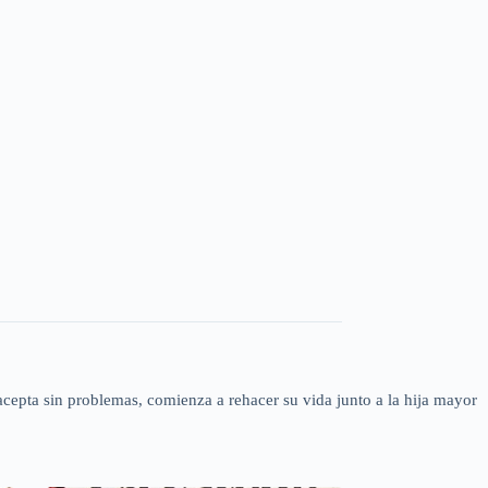
acepta sin problemas, comienza a rehacer su vida junto a la hija mayor