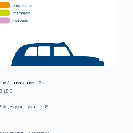
Inglés paso a paso – 03
3,15
€
*Inglés paso a paso – 03*