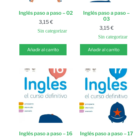
Inglés paso a paso – 02
Inglés paso a paso –
03
3,15
€
3,15
€
Sin categorizar
Sin categorizar
Añadir al carrito
Añadir al carrito
Inglés paso a paso – 16
Inglés paso a paso – 17