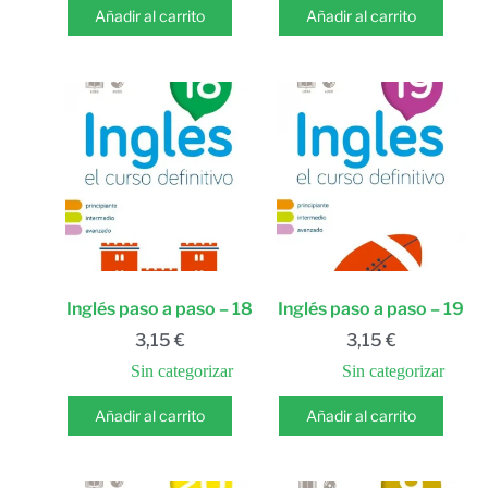
Añadir al carrito
Añadir al carrito
Inglés paso a paso – 18
Inglés paso a paso – 19
3,15
€
3,15
€
Sin categorizar
Sin categorizar
Añadir al carrito
Añadir al carrito