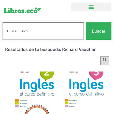
Buscar
Resultados de tu búsqueda: Richard Vaughan