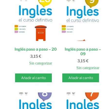
Inglés paso a paso – 20
Inglés paso a paso –
09
3,15
€
3,15
€
Sin categorizar
Sin categorizar
Añadir al carrito
Añadir al carrito