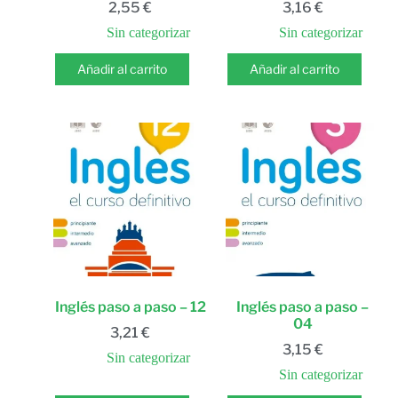
2,55
€
3,16
€
Sin categorizar
Sin categorizar
Añadir al carrito
Añadir al carrito
Inglés paso a paso – 12
Inglés paso a paso –
04
3,21
€
3,15
€
Sin categorizar
Sin categorizar