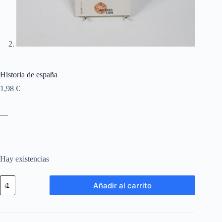
Historia de españa
1,98
€
—
Hay existencias
Añadir al carrito