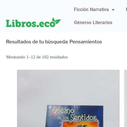
Ficción Narrativa
Géneros Literarios
Resultados de tu búsqueda: Pensamientos
Mostrando 1–12 de 102 resultados