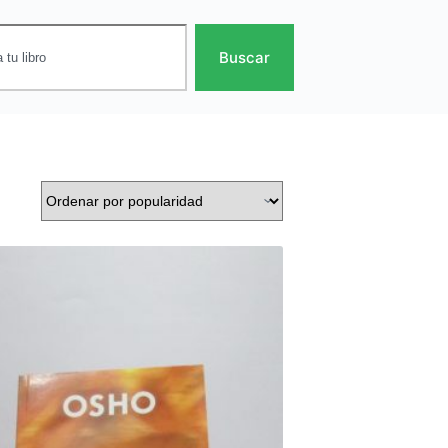
Buscar