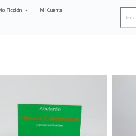
No Ficción
Mi Cuenta