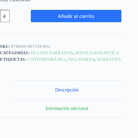
Añadir al carrito
SKU:
9788401497230-002
CATEGORÍAS:
FICCIÓN NARRATIVA
,
NOVELA ROMÁNTICA
ETIQUETAS:
CONTEMPORÁNEA
,
INGLATERRA
,
NARRATIVA
Descripción
Información adicional