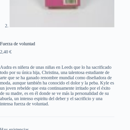
Fuerza de voluntad
2,40
€
Audra es niñera de unas niñas en Leeds que lo ha sacrificado
todo por su única hija, Christina, una talentosa estudiante de
arte que se ha ganado renombre mundial como diseñadora de
moda, aunque también ha conocido el dolor y la peba. Kyle es
un joven rebelde que esta continuamente irritado por el éxito
de su madre, es en él donde se ve más la personalidad de su
abuela, un intenso espiritu del deber y el sacrificio y una
intensa fuerza de voluntad.
Hay existencias