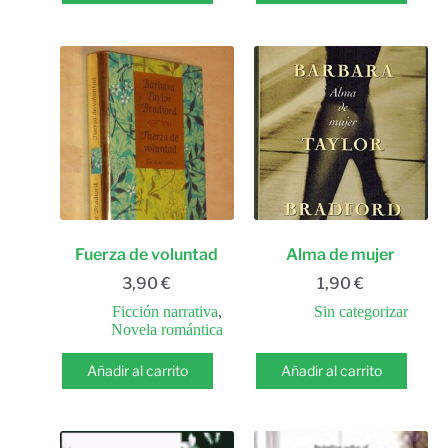
Fuerza de voluntad
Alma de mujer
3,90
€
1,90
€
Ficción narrativa
,
Sin categorizar
Novela romántica
Añadir al carrito
Añadir al carrito