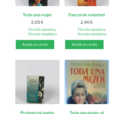
Toda una mujer
Fuerza de voluntad
2,05
€
2,40
€
Ficción narrativa
,
Ficción narrativa
,
Novela romántica
Novela romántica
Añadir al carrito
Añadir al carrito
Protege mi sueño
Toda una mujer: el