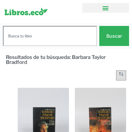
Buscar
Resultados de tu búsqueda: Barbara Taylor
Bradford