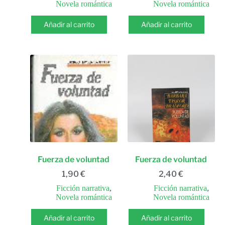
Novela romántica
Novela romántica
Añadir al carrito
Añadir al carrito
Fuerza de voluntad
Fuerza de voluntad
1,90
€
2,40
€
Ficción narrativa
,
Ficción narrativa
,
Novela romántica
Novela romántica
Añadir al carrito
Añadir al carrito