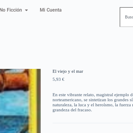
No Ficción
Mi Cuenta
El viejo y el mar
5,93
€
En este vibrante relato, magistral ejemplo 
norteamericano, se sintetizan los grandes s
naturaleza, la luca y el heroísmo, la fuerza
grandeza del fracaso.