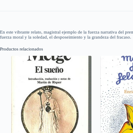
En este vibrante relato, magistral ejemplo de la fuerza narrativa del pr
fuerza moral y la soledad, el desposeimiento y la grandeza del fracaso.
Productos relacionados