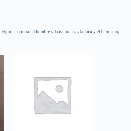
vigor a su obra: el hombre y la naturaleza, la luca y el heroísmo, la